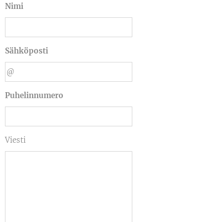
Nimi
Sähköposti
Puhelinnumero
Viesti